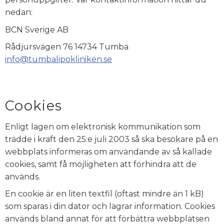
nedan:
BCN Sverige AB
Rådjursvägen 76 14734 Tumba
info@tumbalipokliniken.se
Cookies
Enligt lagen om elektronisk kommunikation som
trädde i kraft den 25:e juli 2003 så ska besökare på en
webbplats informeras om användande av så kallade
cookies, samt få möjligheten att förhindra att de
används.
En cookie är en liten textfil (oftast mindre än 1 kB)
som sparas i din dator och lagrar information. Cookies
används bland annat för att förbättra webbplatsen