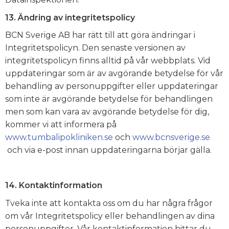
13. Ändring av integritetspolicy
BCN Sverige AB har rätt till att göra ändringar i
Integritetspolicyn. Den senaste versionen av
integritetspolicyn finns alltid på vår webbplats. Vid
uppdateringar som är av avgörande betydelse för vår
behandling av personuppgifter eller uppdateringar
som inte är avgörande betydelse för behandlingen
men som kan vara av avgörande betydelse för dig,
kommer vi att informera på
www.tumbalipokliniken.se
och
www.bcnsverige.se
och via e-post innan uppdateringarna börjar gälla.
14. Kontaktinformation
Tveka inte att kontakta oss om du har några frågor
om vår Integritetspolicy eller behandlingen av dina
personuppgifter. Vår kontaktinformation hittar du