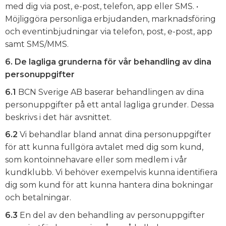
med dig via post, e-post, telefon, app eller SMS. •
Möjliggöra personliga erbjudanden, marknadsföring
och eventinbjudningar via telefon, post, e-post, app
samt SMS/MMS.
6. De lagliga grunderna för vår behandling av dina
personuppgifter
6.1
BCN Sverige AB baserar behandlingen av dina
personuppgifter på ett antal lagliga grunder. Dessa
beskrivs i det här avsnittet.
6.2
Vi behandlar bland annat dina personuppgifter
för att kunna fullgöra avtalet med dig som kund,
som kontoinnehavare eller som medlem i vår
kundklubb. Vi behöver exempelvis kunna identifiera
dig som kund för att kunna hantera dina bokningar
och betalningar.
6.3
En del av den behandling av personuppgifter