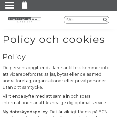
Meny
Policy och cookies
Policy
De personuppgifter du lämnar till oss kommer inte
att vidarebefordras, säljas, bytas eller delas med
andra företag, organisationer eller privatpersoner
utan ditt samtycke.
Vårt enda syfte med att samla in och spara
informationen är att kunna ge dig optimal service.
Ny dataskyddspolicy
Det är viktigt för oss på BCN