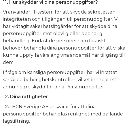
11. Hur skyddar vi dina personuppgifter?
Vi använder IT-system för att skydda sekretessen,
integriteten och tillgången till personuppgifter. Vi
har vidtagit säkerhetsåtgärder för att skydda dina
personuppgifter mot olovlig eller obehörig
behandling. Endast de personer som faktiskt
behöver behandla dina personuppgifter för att vi ska
kunna uppfylla våra angivna ändamål har tillgång till
dem.
I fråga om känsliga personuppgifter har vi inrättat
särskilda behörighetskontroller, vilket innebär ett
ännu högre skydd för dina Personuppgifter.
12. Dina rättigheter
12.1
BCN Sverige AB ansvarar för att dina
personuppgifter behandlas i enlighet med gällande
lagstiftning.