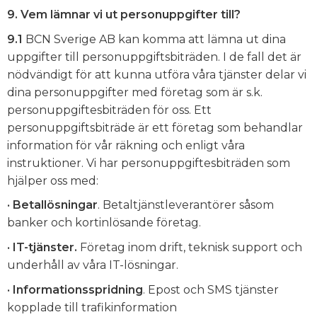
9. Vem lämnar vi ut personuppgifter till?
9.1
BCN Sverige AB kan komma att lämna ut dina
uppgifter till personuppgiftsbiträden. I de fall det är
nödvändigt för att kunna utföra våra tjänster delar vi
dina personuppgifter med företag som är s.k.
personuppgiftesbiträden för oss. Ett
personuppgiftsbiträde är ett företag som behandlar
information för vår räkning och enligt våra
instruktioner. Vi har personuppgiftesbiträden som
hjälper oss med:
•
Betallösningar
. Betaltjänstleverantörer såsom
banker och kortinlösande företag.
•
IT-tjänster.
Företag inom drift, teknisk support och
underhåll av våra IT-lösningar.
•
Informationsspridning
. Epost och SMS tjänster
kopplade till trafikinformation