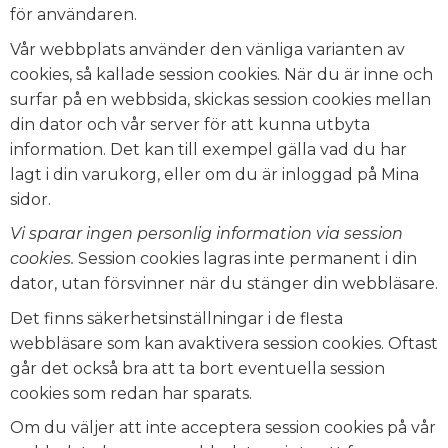
för användaren.
Vår webbplats använder den vänliga varianten av
cookies, så kallade session cookies. När du är inne och
surfar på en webbsida, skickas session cookies mellan
din dator och vår server för att kunna utbyta
information. Det kan till exempel gälla vad du har
lagt i din varukorg, eller om du är inloggad på Mina
sidor.
Vi sparar ingen personlig information via session
cookies.
Session cookies lagras inte permanent i din
dator, utan försvinner när du stänger din webbläsare.
Det finns säkerhetsinställningar i de flesta
webbläsare som kan avaktivera session cookies. Oftast
går det också bra att ta bort eventuella session
cookies som redan har sparats.
Om du väljer att inte acceptera session cookies på vår