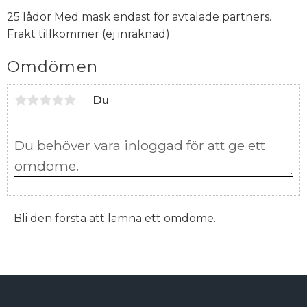
25 lådor Med mask endast för avtalade partners.
Frakt tillkommer (ej inräknad)
Omdömen
Du
Bli den första att lämna ett omdöme.