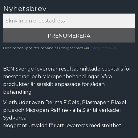
Nyhetsbrev
PRENUMERERA
Dina personuppgifter behandlas i enlighet med vår
integritetspolicy
.
BCN Sverige levererar resultatinriktade cocktails för
mesoterapi och Micropenbehandlingar. Våra
produkter är särskilt anpassade för sådan
behandling.
Vi erbjuder även Derma F Gold, Plasmapen Plaxel
plus och Micropen Raffine - alla 3 är tillverkade i
Sydkorea!
Noggrant utvalda för att levereras med stolthet.