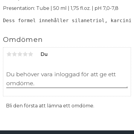
Presentation: Tube | 50 ml | 1,75 fl.oz. | pH 7,0-7,8
Dess formel innehåller silanetriol, karcini
Omdömen
Du
Bli den första att lämna ett omdöme.