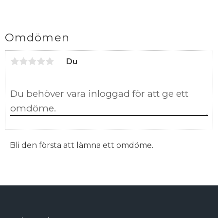
Omdömen
Du
Bli den första att lämna ett omdöme.