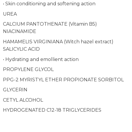
• Skin conditioning and softening action
UREA
CALCIUM PANTOTHENATE (Vitamin B5)
NIACINAMIDE
HAMAMELIS VIRGINIANA (Witch hazel extract)
SALICYLIC ACID
• Hydrating and emollient action
PROPYLENE GLYCOL
PPG-2 MYRISTYL ETHER PROPIONATE SORBITOL
GLYCERIN
CETYL ALCOHOL
HYDROGENATED C12-18 TRIGLYCERIDES