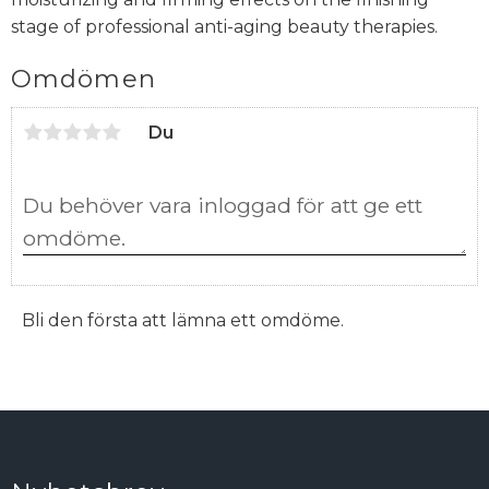
stage of professional anti-aging beauty therapies.
Omdömen
Du
Bli den första att lämna ett omdöme.