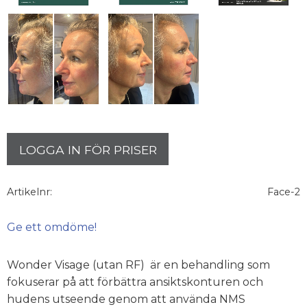
LOGGA IN FÖR PRISER
Artikelnr
Face-2
Ge ett omdöme!
Wonder Visage (utan RF) är en behandling som
fokuserar på att förbättra ansiktskonturen och
hudens utseende genom att använda NMS