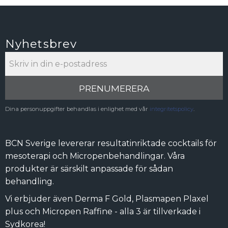
Nyhetsbrev
PRENUMERERA
Dina personuppgifter behandlas i enlighet med vår
integritetspolicy
.
BCN Sverige levererar resultatinriktade cocktails för
mesoterapi och Micropenbehandlingar. Våra
produkter är särskilt anpassade för sådan
behandling.
Vi erbjuder även Derma F Gold, Plasmapen Plaxel
plus och Micropen Raffine - alla 3 är tillverkade i
Sydkorea!