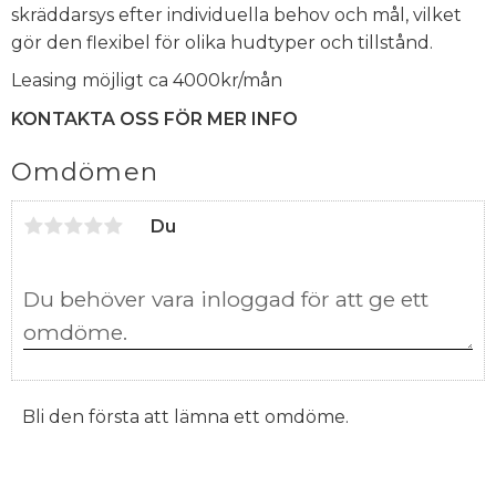
skräddarsys efter individuella behov och mål, vilket
gör den flexibel för olika hudtyper och tillstånd.
Leasing möjligt ca 4000kr/mån
KONTAKTA OSS FÖR MER INFO
Omdömen
Du
Bli den första att lämna ett omdöme.