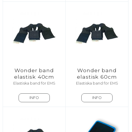
Wonder band
Wonder band
elastisk 40cm
elastisk 60cm
Elastiska band för EMS
Elastiska band för EMS
INFO
INFO