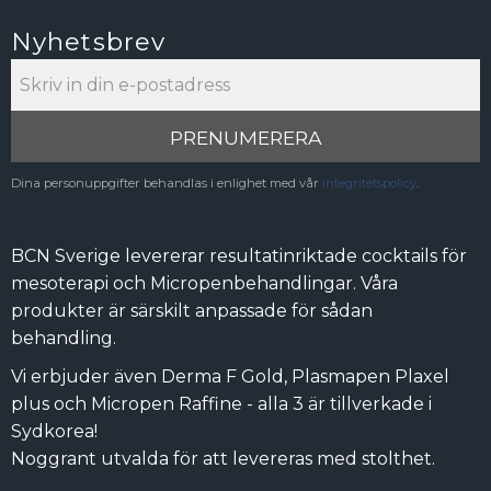
Nyhetsbrev
PRENUMERERA
Dina personuppgifter behandlas i enlighet med vår
integritetspolicy
.
BCN Sverige levererar resultatinriktade cocktails för
mesoterapi och Micropenbehandlingar. Våra
produkter är särskilt anpassade för sådan
behandling.
Vi erbjuder även Derma F Gold, Plasmapen Plaxel
plus och Micropen Raffine - alla 3 är tillverkade i
Sydkorea!
Noggrant utvalda för att levereras med stolthet.