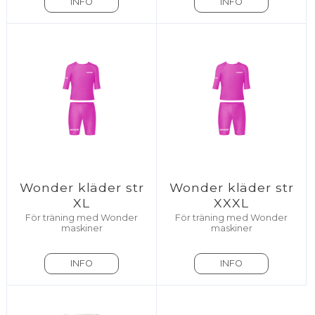
INFO
INFO
Wonder kläder str
Wonder kläder str
XL
XXXL
För träning med Wonder
För träning med Wonder
maskiner
maskiner
INFO
INFO