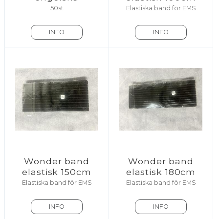
50st
Elastiska band för EMS
INFO
INFO
Wonder band
Wonder band
elastisk 150cm
elastisk 180cm
Elastiska band för EMS
Elastiska band för EMS
INFO
INFO