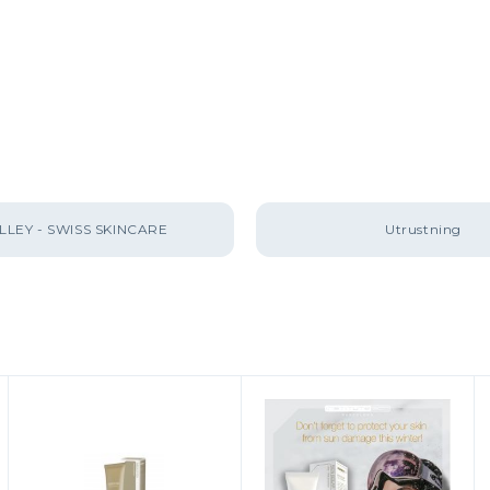
LEY - SWISS SKINCARE
Utrustning